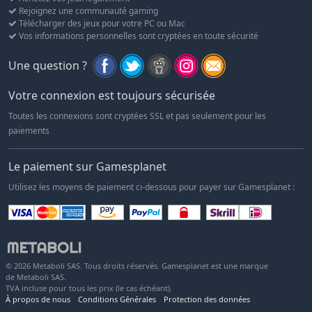
Rejoignez une communauté gaming
Télécharger des jeux pour votre PC ou Mac
Vos informations personnelles sont cryptées en toute sécurité
Une question ?
Votre connexion est toujours sécurisée
Toutes les connexions sont cryptées SSL et pas seulement pour les
paiements
Le paiement sur Gamesplanet
Utilisez les moyens de paiement ci-dessous pour payer sur Gamesplanet :
© 2026 Metaboli SAS. Tous droits réservés. Gamesplanet est une marque
de Metaboli SAS.
TVA incluse pour tous les prix (le cas échéant).
À propos de nous
Conditions Générales
Protection des données