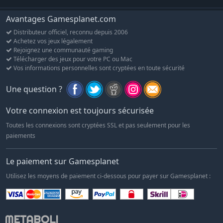
Avantages Gamesplanet.com
Distributeur officiel, reconnu depuis 2006
Achetez vos jeux légalement
Rejoignez une communauté gaming
Télécharger des jeux pour votre PC ou Mac
Vos informations personnelles sont cryptées en toute sécurité
Une question ?
Votre connexion est toujours sécurisée
Toutes les connexions sont cryptées SSL et pas seulement pour les
paiements
Le paiement sur Gamesplanet
Utilisez les moyens de paiement ci-dessous pour payer sur Gamesplanet :