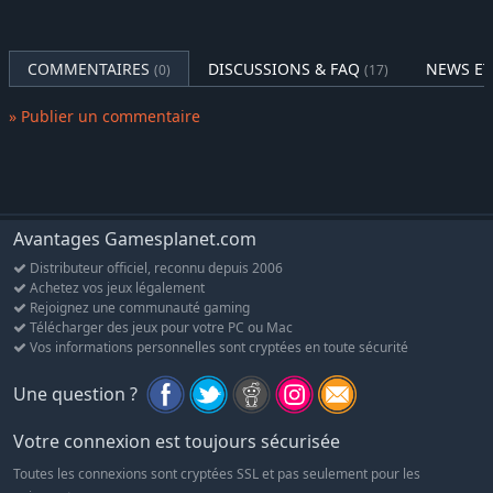
COMMENTAIRES
DISCUSSIONS & FAQ
NEWS ET
(0)
(17)
» Publier un commentaire
Avantages Gamesplanet.com
Distributeur officiel, reconnu depuis 2006
Achetez vos jeux légalement
Rejoignez une communauté gaming
Télécharger des jeux pour votre PC ou Mac
Vos informations personnelles sont cryptées en toute sécurité
Une question ?
Votre connexion est toujours sécurisée
Toutes les connexions sont cryptées SSL et pas seulement pour les