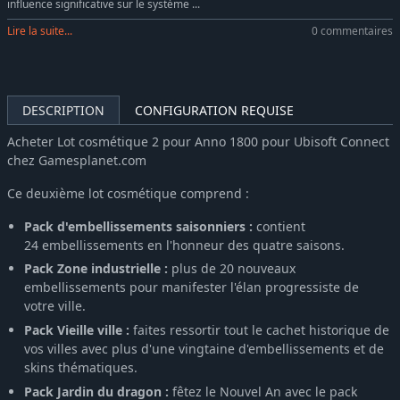
influence significative sur le système ...
Lire la suite...
0 commentaires
DESCRIPTION
CONFIGURATION REQUISE
Acheter Lot cosmétique 2 pour Anno 1800 pour Ubisoft Connect
chez Gamesplanet.com
Ce deuxième lot cosmétique comprend :
Pack d'embellissements saisonniers :
contient
24 embellissements en l'honneur des quatre saisons.
Pack Zone industrielle :
plus de 20 nouveaux
embellissements pour manifester l'élan progressiste de
votre ville.
Pack Vieille ville :
faites ressortir tout le cachet historique de
vos villes avec plus d'une vingtaine d'embellissements et de
skins thématiques.
Pack Jardin du dragon :
fêtez le Nouvel An avec le pack