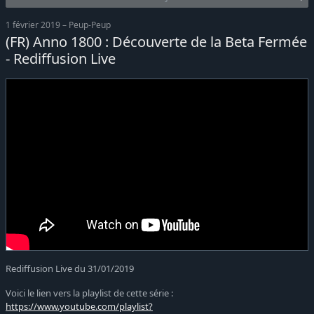
1 février 2019 – Peup-Peup
(FR) Anno 1800 : Découverte de la Beta Fermée
- Rediffusion Live
Rediffusion Live du 31/01/2019
Voici le lien vers la playlist de cette série :
https://www.youtube.com/playlist?