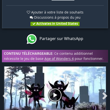
Ajouter à votre liste de souhaits
Discussions à propos du jeu
Activates in United States
Partager sur WhatsApp
CONTENU TÉLÉCHARGEABLE:
Ce contenu additionnel
nécessite le jeu de base
Age of Wonders 4
pour fonctionner.