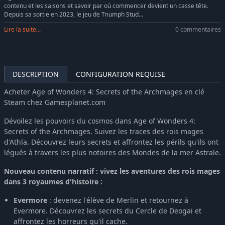
contenu et les saisons et savoir par où commencer devient un casse tête.
Depuis sa sortie en 2023, le jeu de Triumph Stud...
Lire la suite...
0 commentaires
DESCRIPTION
CONFIGURATION REQUISE
Acheter Age of Wonders 4: Secrets of the Archmages en clé
Steam chez Gamesplanet.com
Dévoilez les pouvoirs du cosmos dans Age of Wonders 4:
Secrets of the Archmages. Suivez les traces des rois mages
d'Athla. Découvrez leurs secrets et affrontez les périls qu'ils ont
légués à travers les plus notoires des Mondes de la mer Astrale.
Nouveau contenu narratif : vivez les aventures des rois mages
dans 3 royaumes d'histoire :
Evermore
: devenez l'élève de Merlin et retournez à
Evermore. Découvrez les secrets du Cercle de Deogai et
affrontez les horreurs qu'il cache.