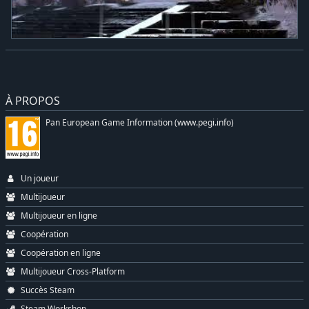
À PROPOS
Pan European Game Information (www.pegi.info)
Un joueur
Multijoueur
Multijoueur en ligne
Coopération
Coopération en ligne
Multijoueur Cross-Platform
Succès Steam
Steam Workshop