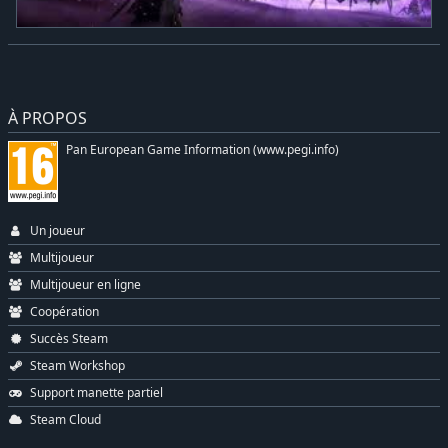
À PROPOS
Pan European Game Information (www.pegi.info)
Un joueur
Multijoueur
Multijoueur en ligne
Coopération
Succès Steam
Steam Workshop
Support manette partiel
Steam Cloud