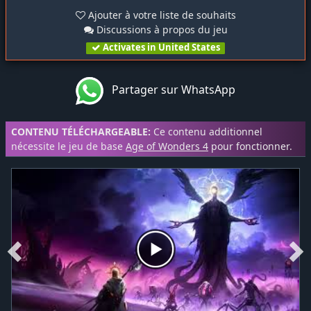
Ajouter à votre liste de souhaits
Discussions à propos du jeu
Activates in United States
Partager sur WhatsApp
CONTENU TÉLÉCHARGEABLE:
Ce contenu additionnel
nécessite le jeu de base
Age of Wonders 4
pour fonctionner.