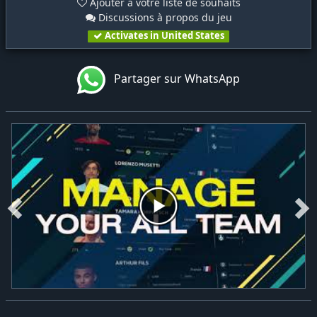
Ajouter à votre liste de souhaits
Discussions à propos du jeu
Activates in United States
Partager sur WhatsApp