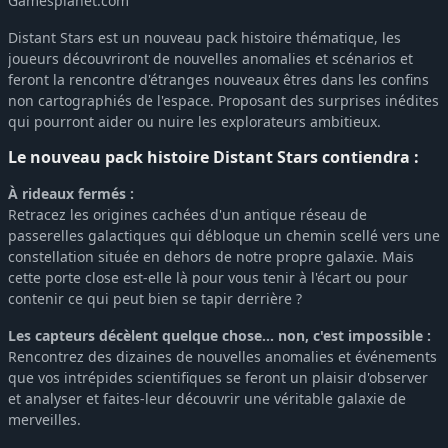
Gamesplanet.com
Distant Stars est un nouveau pack histoire thématique, les
joueurs découvriront de nouvelles anomalies et scénarios et
feront la rencontre d'étranges nouveaux êtres dans les confins
non cartographiés de l'espace. Proposant des surprises inédites
qui pourront aider ou nuire les explorateurs ambitieux.
Le nouveau pack histoire Distant Stars contiendra :
À rideaux fermés :
Retracez les origines cachées d'un antique réseau de
passerelles galactiques qui débloque un chemin scellé vers une
constellation située en dehors de notre propre galaxie. Mais
cette porte close est-elle là pour vous tenir à l'écart ou pour
contenir ce qui peut bien se tapir derrière ?
Les capteurs décèlent quelque chose… non, c'est impossible :
Rencontrez des dizaines de nouvelles anomalies et événements
que vos intrépides scientifiques se feront un plaisir d'observer
et analyser et faites-leur découvrir une véritable galaxie de
merveilles.