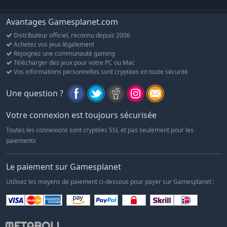
Avantages Gamesplanet.com
Distributeur officiel, reconnu depuis 2006
Achetez vos jeux légalement
Rejoignez une communauté gaming
Télécharger des jeux pour votre PC ou Mac
Vos informations personnelles sont cryptées en toute sécurité
Une question ?
Votre connexion est toujours sécurisée
Toutes les connexions sont cryptées SSL et pas seulement pour les
paiements
Le paiement sur Gamesplanet
Utilisez les moyens de paiement ci-dessous pour payer sur Gamesplanet :