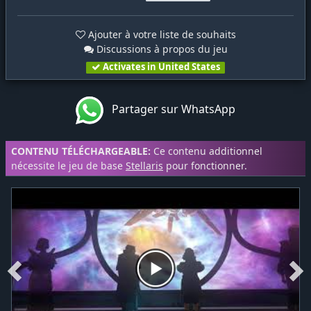
Ajouter à votre liste de souhaits
Discussions à propos du jeu
Activates in United States
Partager sur WhatsApp
CONTENU TÉLÉCHARGEABLE:
Ce contenu additionnel
nécessite le jeu de base
Stellaris
pour fonctionner.