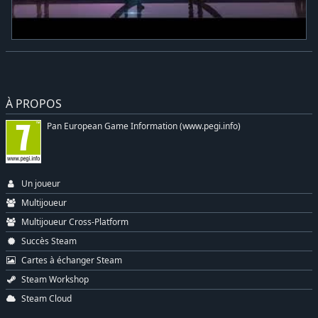
À PROPOS
Pan European Game Information (www.pegi.info)
Un joueur
Multijoueur
Multijoueur Cross-Platform
Succès Steam
Cartes à échanger Steam
Steam Workshop
Steam Cloud