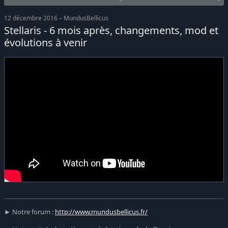
12 décembre 2016 – MundusBellicus
Stellaris - 6 mois après, changements, mod et
évolutions à venir
► Notre forum :
http://www.mundusbellicus.fr/