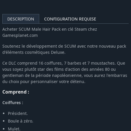
DESCRIPTION
CONFIGURATION REQUISE
Acheter SCUM Male Hair Pack en clé Steam chez
Gamesplanet.com
Soutenez le développement de SCUM avec notre nouveau pack
d'éléments cosmétiques Deluxe.
Ce DLC comprend 16 coiffures, 7 barbes et 7 moustaches. Que
vous soyez plutôt star des films d'action des années 80 ou
gentleman de la période napoléonienne, vous aurez l'embarras
du choix pour personnaliser votre détenu.
Comprend :
Coiffures :
Président.
Boule à zéro.
Mulet.