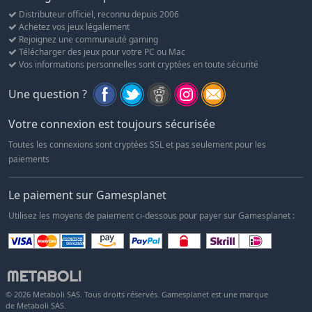
Distributeur officiel, reconnu depuis 2006
Achetez vos jeux légalement
Rejoignez une communauté gaming
Télécharger des jeux pour votre PC ou Mac
Vos informations personnelles sont cryptées en toute sécurité
Une question ?
Votre connexion est toujours sécurisée
Toutes les connexions sont cryptées SSL et pas seulement pour les
paiements
Le paiement sur Gamesplanet
Utilisez les moyens de paiement ci-dessous pour payer sur Gamesplanet :
© 2026 Metaboli SAS. Tous droits réservés. Gamesplanet est une marque
de Metaboli SAS.