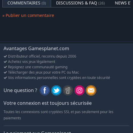
COMMENTAIRES
DISCUSSIONS & FAQ
NEWS ET
(0)
(26)
» Publier un commentaire
Avantages Gamesplanet.com
Distributeur officiel, reconnu depuis 2006
Achetez vos jeux légalement
Rejoignez une communauté gaming
Télécharger des jeux pour votre PC ou Mac
Vos informations personnelles sont cryptées en toute sécurité
Une question ?
Votre connexion est toujours sécurisée
Toutes les connexions sont cryptées SSL et pas seulement pour les
paiements