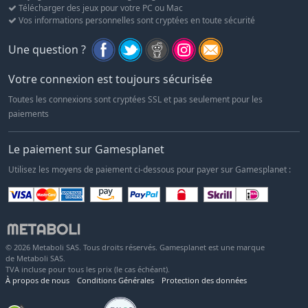
Télécharger des jeux pour votre PC ou Mac
Vos informations personnelles sont cryptées en toute sécurité
Une question ?
Votre connexion est toujours sécurisée
Toutes les connexions sont cryptées SSL et pas seulement pour les
paiements
Le paiement sur Gamesplanet
Utilisez les moyens de paiement ci-dessous pour payer sur Gamesplanet :
© 2026 Metaboli SAS. Tous droits réservés. Gamesplanet est une marque
de Metaboli SAS.
TVA incluse pour tous les prix (le cas échéant).
À propos de nous
Conditions Générales
Protection des données