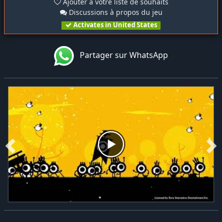
Ajouter à votre liste de souhaits
Discussions à propos du jeu
Activates in United States
Partager sur WhatsApp