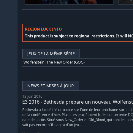
REGION LOCK INFO
This product is subject to regional restrictions. It will
N
JEUX DE LA MÊME SÉRIE
Wolfenstein: The New Order (GOG)
NEWS ET MISES À JOUR
13 juin 2016
E3 2016 - Bethesda prépare un nouveau Wolfenst
Bethesda a laissé filé un indice sur l'une de leur prochaine sortie 
de la conférence d'hier. Plusieurs jeux étaient listés sur un texte
date de sortie. Situé sous New_Order et Old_Blood, qui sont les no
sait pas encore s'il s'agira d'un jeu...