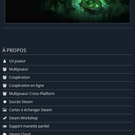
À PROPOS
Un joueur
Multijoueur
Coopération
Coopération en ligne
Multijoueur Cross-Platform
Succès Steam
Cartes à échanger Steam
Steam Workshop
Support manette partiel
Steam Cloud