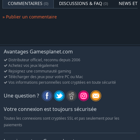
COMMENTAIRES
DISCUSSIONS & FAQ
NEWS ET 
(0)
(0)
» Publier un commentaire
Avantages Gamesplanet.com
Distributeur officiel, reconnu depuis 2006
Achetez vos jeux légalement
Rejoignez une communauté gaming
Télécharger des jeux pour votre PC ou Mac
Vos informations personnelles sont cryptées en toute sécurité
Une question ?
Votre connexion est toujours sécurisée
Toutes les connexions sont cryptées SSL et pas seulement pour les
paiements