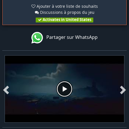
Ajouter à votre liste de souhaits
Discussions à propos du jeu
Activates in United States
Partager sur WhatsApp