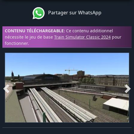
Partager sur WhatsApp
CONTENU TÉLÉCHARGEABLE:
Ce contenu additionnel
nécessite le jeu de base
Train Simulator Classic 2024
pour
fonctionner.