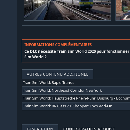
INFORMATIONS COMPLÉMENTAIRES
Ce DLC nécessite Train Sim World 2020 pour fonctionne
Sim World 2.
AUTRES CONTENU ADDITIONEL
Train Sim World: Rapid Transit
Train Sim World: Northeast Corridor New York
Train Sim World: BR Class 20 'Chopper' Loco Add-On
DESCRIPTION
CONFIGURATION REQUISE