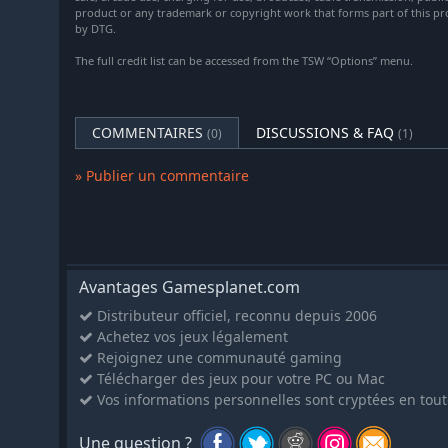
product or any trademark or copyright work that forms part of this pr
by DTG.
The full credit list can be accessed from the TSW “Options” menu.
COMMENTAIRES
DISCUSSIONS & FAQ
(0)
(1)
» Publier un commentaire
Avantages Gamesplanet.com
Distributeur officiel, reconnu depuis 2006
Achetez vos jeux légalement
Rejoignez une communauté gaming
Télécharger des jeux pour votre PC ou Mac
Vos informations personnelles sont cryptées en tout
Une question ?