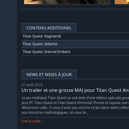
CONTENU ADDITIONEL
Titan Quest: Ragnarök
Titan Quest: Atlantis
Titan Quest: Eternal Embers
NEWS ET MISES À JOUR
31 août 2016
Un trailer et une grosse MAJ pour Titan Quest An
Le jeu mythique Titan Quest se voit doté d'une édition spéciale po
jeux PC Titan Quest et Titan Quest Immortal Throne et rajoute une 
désormais culte. Si vous n'avez pas encore ce jeu dans votre collec
aux monstres mythologiques, on vous le...
Lire la suite...