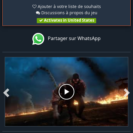
Ajouter à votre liste de souhaits
Discussions à propos du jeu
Activates in United States
Partager sur WhatsApp