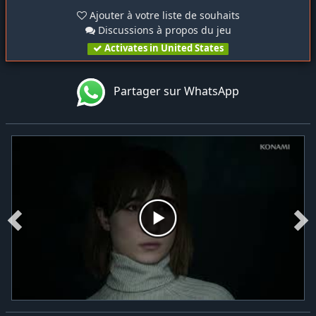
Ajouter à votre liste de souhaits
Discussions à propos du jeu
Activates in United States
Partager sur WhatsApp