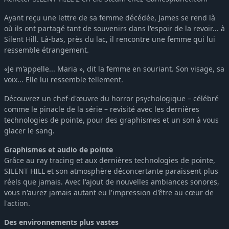
Ayant reçu une lettre de sa femme décédée, James se rend là
où ils ont partagé tant de souvenirs dans l'espoir de la revoir... à
Silent Hill. Là-bas, près du lac, il rencontre une femme qui lui
ressemble étrangement.
«Je m'appelle... Maria », dit la femme en souriant. Son visage, sa
voix... Elle lui ressemble tellement.
Découvrez un chef-d'œuvre du horror psychologique – célébré
comme le pinacle de la série – revisité avec les dernières
technologies de pointe, pour des graphismes et un son à vous
glacer le sang.
Graphismes et audio de pointe
Grâce au ray tracing et aux dernières technologies de pointe,
SILENT HILL et son atmosphère déconcertante paraissent plus
réels que jamais. Avec l'ajout de nouvelles ambiances sonores,
vous n'aurez jamais autant eu l'impression d'être au cœur de
l'action.
Des environnements plus vastes