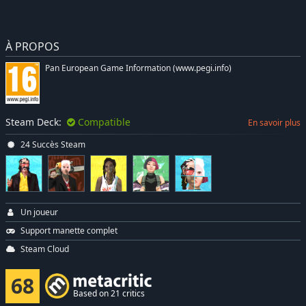
À PROPOS
Pan European Game Information (www.pegi.info)
Steam Deck:
Compatible
En savoir plus
24 Succès Steam
Un joueur
Support manette complet
Steam Cloud
68
Based on 21 critics