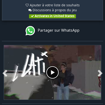
Ajouter à votre liste de souhaits
Discussions à propos du jeu
Activates in United States
Partager sur WhatsApp