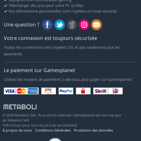
Télécharger des jeux pour votre PC ou Mac
Vos informations personnelles sont cryptées en toute sécurité
Une question ?
Votre connexion est toujours sécurisée
Toutes les connexions sont cryptées SSL et pas seulement pour les
paiements
Le paiement sur Gamesplanet
Utilisez les moyens de paiement ci-dessous pour payer sur Gamesplanet :
© 2026 Metaboli SAS. Tous droits réservés. Gamesplanet est une marque
de Metaboli SAS.
TVA incluse pour tous les prix (le cas échéant).
À propos de nous
Conditions Générales
Protection des données