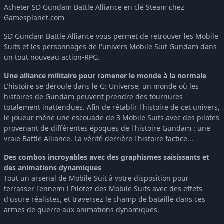
Acheter SD Gundam Battle Alliance en clé Steam chez
Gamesplanet.com
SD Gundam Battle Alliance vous permet de retrouver les Mobile
Suits et les personnages de l'univers Mobile Suit Gundam dans
un tout nouveau action-RPG.
Une alliance militaire pour ramener le monde à la normale
L'histoire se déroule dans le G: Universe, un monde où les
histoires de Gundam peuvent prendre des tournures
totalement inattendues. Afin de rétablir l'histoire de cet univers,
le joueur mène une escouade de 3 Mobile Suits avec des pilotes
provenant de différentes époques de l'histoire Gundam : une
vraie Battle Alliance. La vérité derrière l'histoire factice...
Des combos incroyables avec des graphismes saisissants et
des animations dynamiques
Tout un arsenal de Mobile Suit à votre disposition pour
terrasser l'ennemi ! Pilotez des Mobile Suits avec des effets
d'usure réalistes, et traversez le champ de bataille dans ces
armes de guerre aux animations dynamiques.