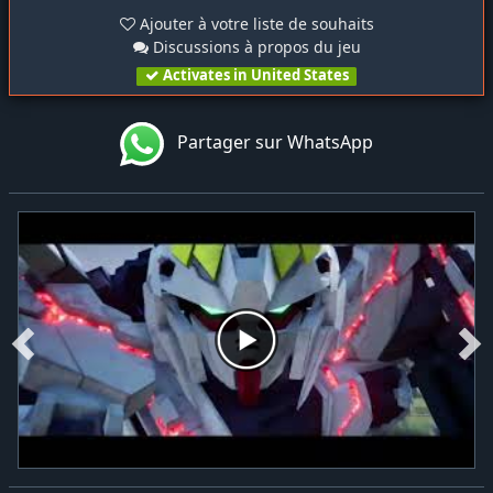
Ajouter à votre liste de souhaits
Discussions à propos du jeu
Activates in United States
Partager sur WhatsApp