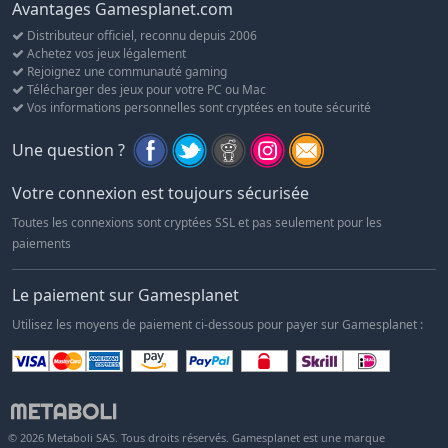
Avantages Gamesplanet.com
Distributeur officiel, reconnu depuis 2006
Achetez vos jeux légalement
Rejoignez une communauté gaming
Télécharger des jeux pour votre PC ou Mac
Vos informations personnelles sont cryptées en toute sécurité
Une question ?
Votre connexion est toujours sécurisée
Toutes les connexions sont cryptées SSL et pas seulement pour les
paiements
Le paiement sur Gamesplanet
Utilisez les moyens de paiement ci-dessous pour payer sur Gamesplanet :
© 2026 Metaboli SAS. Tous droits réservés. Gamesplanet est une marque