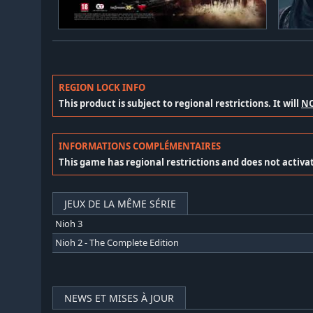
REGION LOCK INFO
This product is subject to regional restrictions. It will
N
INFORMATIONS COMPLÉMENTAIRES
This game has regional restrictions and does not activat
JEUX DE LA MÊME SÉRIE
Nioh 3
Nioh 2 - The Complete Edition
NEWS ET MISES À JOUR