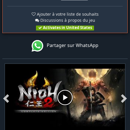
Ajouter à votre liste de souhaits
Discussions à propos du jeu
Activates in United States
Partager sur WhatsApp