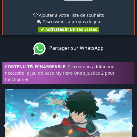
Ajouter à votre liste de souhaits
Discussions à propos du jeu
Activates in United States
Partager sur WhatsApp
CONTENU TÉLÉCHARGEABLE:
Ce contenu additionnel
nécessite le jeu de base
My Hero One's Justice 2
pour
fonctionner.