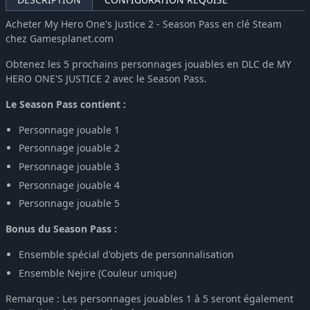
Acheter My Hero One's Justice 2 - Season Pass en clé Steam
chez Gamesplanet.com
Obtenez les 5 prochains personnages jouables en DLC de MY
HERO ONE'S JUSTICE 2 avec le Season Pass.
Le Season Pass contient :
Personnage jouable 1
Personnage jouable 2
Personnage jouable 3
Personnage jouable 4
Personnage jouable 5
Bonus du Season Pass :
Ensemble spécial d'objets de personnalisation
Ensemble Nejire (Couleur unique)
Remarque : Les personnages jouables 1 à 5 seront également