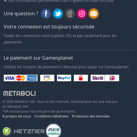
Vos informations personnelles sont cryptées en toute sécurité
Une question ?
Votre connexion est toujours sécurisée
Toutes les connexions sont cryptées SSL et pas seulement pour les
paiements
Le paiement sur Gamesplanet
Utilisez les moyens de paiement ci-dessous pour payer sur Gamesplanet :
© 2026 Metaboli SAS. Tous droits réservés. Gamesplanet est une marque
de Metaboli SAS.
TVA incluse pour tous les prix (le cas échéant).
À propos de nous
Conditions Générales
Protection des données