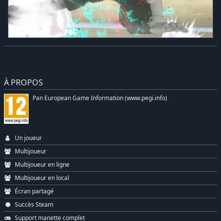
À PROPOS
Pan European Game Information (www.pegi.info)
Un joueur
Multijoueur
Multijoueur en ligne
Multijoueur en local
Écran partagé
Succès Steam
Support manette complet