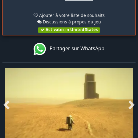
Ajouter à votre liste de souhaits
Discussions à propos du jeu
Activates in United States
Partager sur WhatsApp