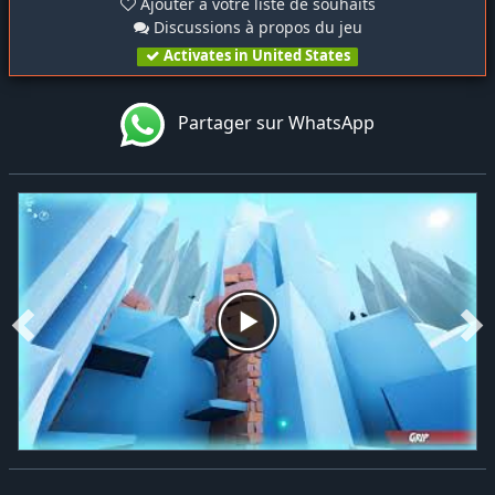
Ajouter à votre liste de souhaits
Discussions à propos du jeu
Activates in United States
Partager sur WhatsApp