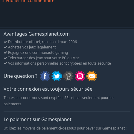
» Publier un commentaire
Avantages Gamesplanet.com
Distributeur officiel, reconnu depuis 2006
Achetez vos jeux légalement
Rejoignez une communauté gaming
Télécharger des jeux pour votre PC ou Mac
Vos informations personnelles sont cryptées en toute sécurité
Une question ?
Votre connexion est toujours sécurisée
Toutes les connexions sont cryptées SSL et pas seulement pour les
paiements
Le paiement sur Gamesplanet
Utilisez les moyens de paiement ci-dessous pour payer sur Gamesplanet :