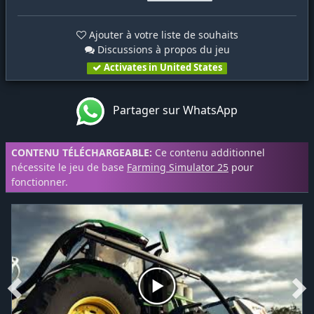
Ajouter à votre liste de souhaits
Discussions à propos du jeu
Activates in United States
Partager sur WhatsApp
CONTENU TÉLÉCHARGEABLE:
Ce contenu additionnel
nécessite le jeu de base
Farming Simulator 25
pour
fonctionner.