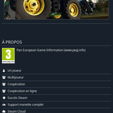
À PROPOS
Pan European Game Information (www.pegi.info)
Un joueur
Multijoueur
Coopération
Coopération en ligne
Succès Steam
Support manette complet
Steam Cloud