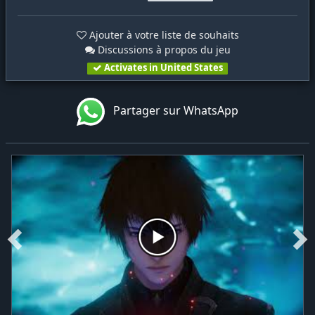
Ajouter à votre liste de souhaits
Discussions à propos du jeu
Activates in United States
Partager sur WhatsApp