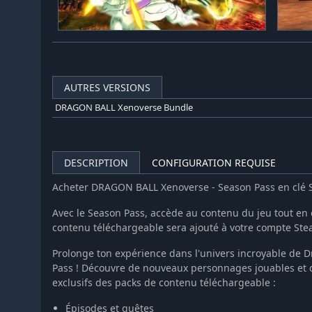
AUTRES VERSIONS
DRAGON BALL Xenoverse Bundle
DESCRIPTION
CONFIGURATION REQUISE
Acheter DRAGON BALL Xenoverse - Season Pass en clé
Avec le Season Pass, accède au contenu du jeu tout en
contenu téléchargeable sera ajouté à votre compte Stea
Prolonge ton expérience dans l'univers incroyable de 
Pass ! Découvre de nouveaux personnages jouables et
exclusifs des packs de contenu téléchargeable :
Épisodes et quêtes