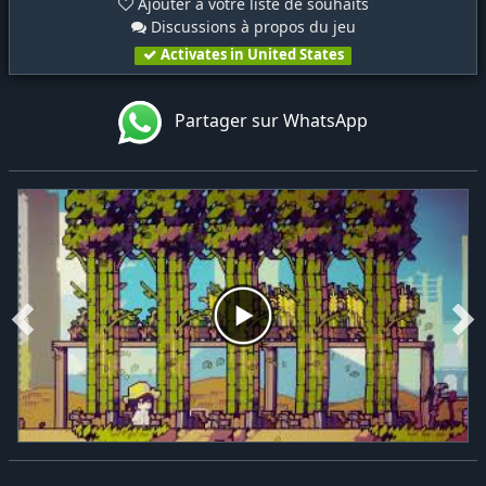
Ajouter à votre liste de souhaits
Discussions à propos du jeu
Activates in United States
Partager sur WhatsApp