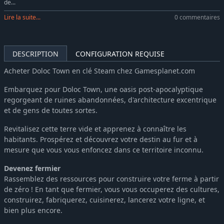
de...
Lire la suite...
0 commentaires
DESCRIPTION
CONFIGURATION REQUISE
Acheter Doloc Town en clé Steam chez Gamesplanet.com
Embarquez pour Doloc Town, une oasis post-apocalyptique
regorgeant de ruines abandonnées, d'architecture excentrique
et de gens de toutes sortes.
Revitalisez cette terre vide et apprenez à connaître les
habitants. Prospérez et découvrez votre destin au fur et à
mesure que vous vous enfoncez dans ce territoire inconnu.
Devenez fermier
Rassemblez des ressources pour construire votre ferme à partir
de zéro ! En tant que fermier, vous vous occuperez des cultures,
construirez, fabriquerez, cuisinerez, lancerez votre ligne, et
bien plus encore.