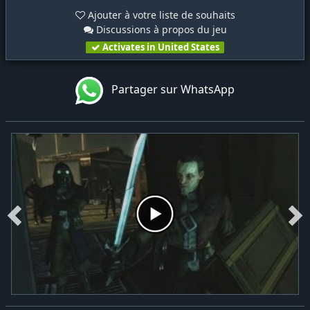
Ajouter à votre liste de souhaits
Discussions à propos du jeu
Activates in United States
Partager sur WhatsApp