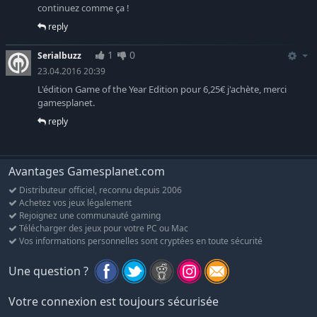
continuez comme ça !
reply
1
0
Serialbuzz
23.04.2016 20:39
L'édition Game of the Year Edition pour 6,25€ j'achète, merci
gamesplanet.
reply
Avantages Gamesplanet.com
Distributeur officiel, reconnu depuis 2006
Achetez vos jeux légalement
Rejoignez une communauté gaming
Télécharger des jeux pour votre PC ou Mac
Vos informations personnelles sont cryptées en toute sécurité
Une question ?
Votre connexion est toujours sécurisée