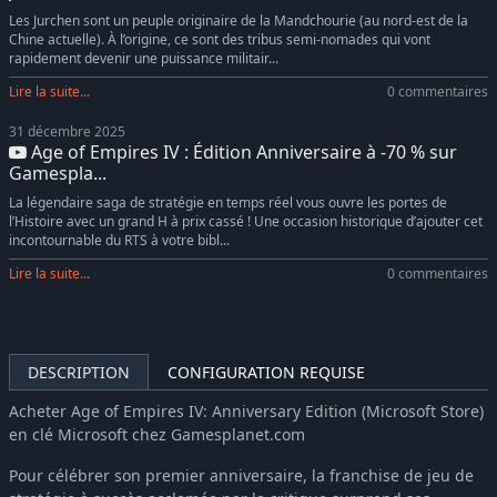
Les Jurchen sont un peuple originaire de la Mandchourie (au nord-est de la
Chine actuelle). À l’origine, ce sont des tribus semi-nomades qui vont
rapidement devenir une puissance militair...
Lire la suite...
0 commentaires
31 décembre 2025
Age of Empires IV : Édition Anniversaire à -70 % sur
Gamespla...
La légendaire saga de stratégie en temps réel vous ouvre les portes de
l’Histoire avec un grand H à prix cassé ! Une occasion historique d’ajouter cet
incontournable du RTS à votre bibl...
Lire la suite...
0 commentaires
DESCRIPTION
CONFIGURATION REQUISE
Acheter Age of Empires IV: Anniversary Edition (Microsoft Store)
en clé Microsoft chez Gamesplanet.com
Pour célébrer son premier anniversaire, la franchise de jeu de