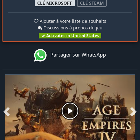
CLÉ MICROSOFT
CLÉ STEAM
Ajouter à votre liste de souhaits
Discussions à propos du jeu
Activates in United States
Partager sur WhatsApp