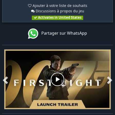
Ajouter à votre liste de souhaits
Discussions à propos du jeu
Activates in United States
Partager sur WhatsApp