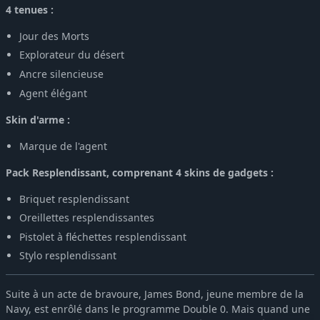
4 tenues :
Jour des Morts
Explorateur du désert
Ancre silencieuse
Agent élégant
Skin d'arme :
Marque de l'agent
Pack Resplendissant, comprenant 4 skins de gadgets :
Briquet resplendissant
Oreillettes resplendissantes
Pistolet à fléchettes resplendissant
Stylo resplendissant
Suite à un acte de bravoure, James Bond, jeune membre de la
Navy, est enrôlé dans le programme Double 0. Mais quand une