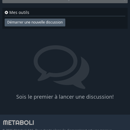
Mes outils
Démarrer une nouvelle discussion
Sois le premier à lancer une discussion!