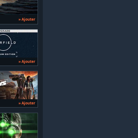
» Ajouter
» Ajouter
» Ajouter