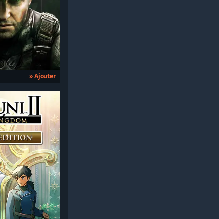
» Ajouter