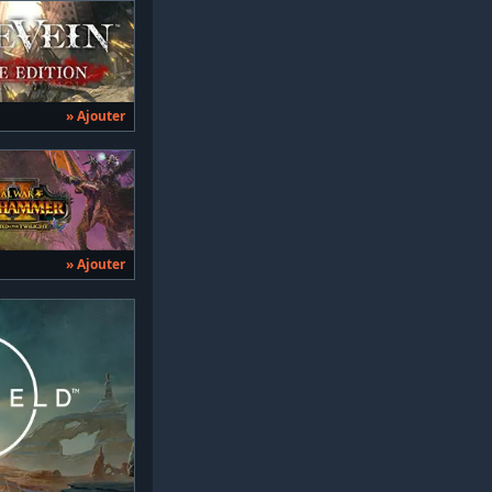
» Ajouter
» Ajouter