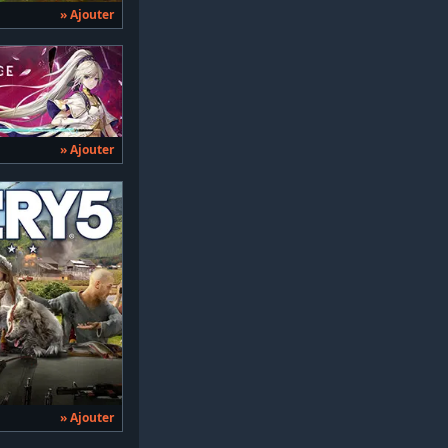
» Ajouter
» Ajouter
» Ajouter