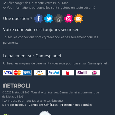
Télécharger des jeux pour votre PC ou Mac
Vos informations personnelles sont cryptées en toute sécurité
Une question ?
Votre connexion est toujours sécurisée
Toutes les connexions sont cryptées SSL et pas seulement pour les
paiements
Le paiement sur Gamesplanet
Utilisez les moyens de paiement ci-dessous pour payer sur Gamesplanet :
© 2026 Metaboli SAS. Tous droits réservés. Gamesplanet est une marque
de Metaboli SAS.
TVA incluse pour tous les prix (le cas échéant).
À propos de nous
Conditions Générales
Protection des données