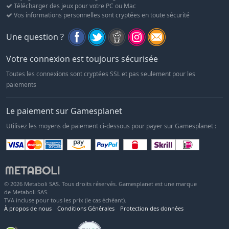
Télécharger des jeux pour votre PC ou Mac
Vos informations personnelles sont cryptées en toute sécurité
Une question ?
Votre connexion est toujours sécurisée
Toutes les connexions sont cryptées SSL et pas seulement pour les
paiements
Le paiement sur Gamesplanet
Utilisez les moyens de paiement ci-dessous pour payer sur Gamesplanet :
© 2026 Metaboli SAS. Tous droits réservés. Gamesplanet est une marque
de Metaboli SAS.
TVA incluse pour tous les prix (le cas échéant).
À propos de nous
Conditions Générales
Protection des données