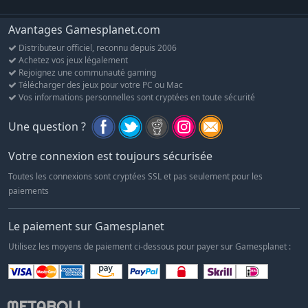
Avantages Gamesplanet.com
Distributeur officiel, reconnu depuis 2006
Achetez vos jeux légalement
Rejoignez une communauté gaming
Télécharger des jeux pour votre PC ou Mac
Vos informations personnelles sont cryptées en toute sécurité
Une question ?
Votre connexion est toujours sécurisée
Toutes les connexions sont cryptées SSL et pas seulement pour les
paiements
Le paiement sur Gamesplanet
Utilisez les moyens de paiement ci-dessous pour payer sur Gamesplanet :