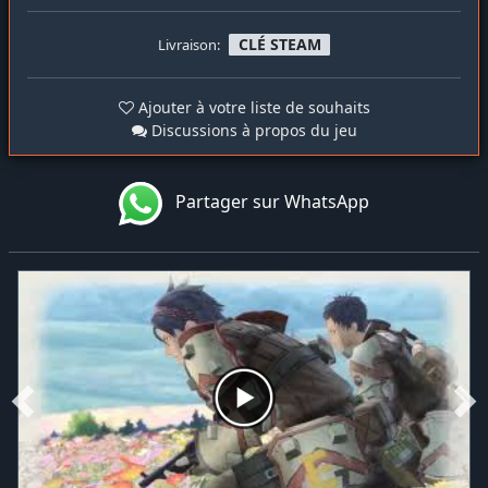
CLÉ STEAM
Livraison:
Ajouter à votre liste de souhaits
Discussions à propos du jeu
Partager sur WhatsApp