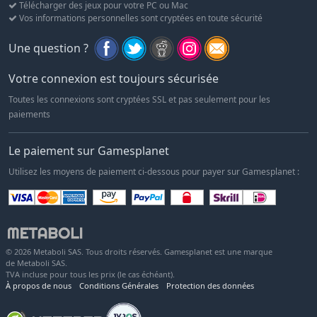
Télécharger des jeux pour votre PC ou Mac
Vos informations personnelles sont cryptées en toute sécurité
Une question ?
Votre connexion est toujours sécurisée
Toutes les connexions sont cryptées SSL et pas seulement pour les
paiements
Le paiement sur Gamesplanet
Utilisez les moyens de paiement ci-dessous pour payer sur Gamesplanet :
© 2026 Metaboli SAS. Tous droits réservés. Gamesplanet est une marque
de Metaboli SAS.
TVA incluse pour tous les prix (le cas échéant).
À propos de nous
Conditions Générales
Protection des données