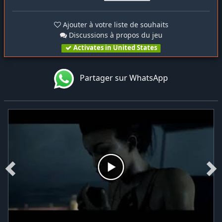
Ajouter à votre liste de souhaits
Discussions à propos du jeu
Activates in United States
Partager sur WhatsApp