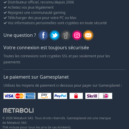
Distributeur officiel, reconnu depuis 2006
Achetez vos jeux légalement
Rejoignez une communauté gaming
Télécharger des jeux pour votre PC ou Mac
Vos informations personnelles sont cryptées en toute sécurité
Une question ?
Votre connexion est toujours sécurisée
Toutes les connexions sont cryptées SSL et pas seulement pour les
paiements
Le paiement sur Gamesplanet
Utilisez les moyens de paiement ci-dessous pour payer sur Gamesplanet :
© 2026 Metaboli SAS. Tous droits réservés. Gamesplanet est une marque
de Metaboli SAS.
TVA incluse pour tous les prix (le cas échéant).