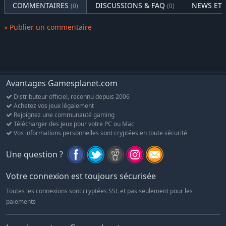
COMMENTAIRES
DISCUSSIONS & FAQ
NEWS ET 
(0)
(0)
» Publier un commentaire
Avantages Gamesplanet.com
Distributeur officiel, reconnu depuis 2006
Achetez vos jeux légalement
Rejoignez une communauté gaming
Télécharger des jeux pour votre PC ou Mac
Vos informations personnelles sont cryptées en toute sécurité
Une question ?
Votre connexion est toujours sécurisée
Toutes les connexions sont cryptées SSL et pas seulement pour les
paiements