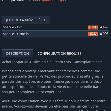
JEUX DE LA MÊME SÉRIE
Sparkle 2 Evo
-10%
4,49€
Sparkle 3 Genesis
-82%
0,90€
DESCRIPTION
CONFIGURATION REQUISE
Acheter Sparkle 4 Tales en clé Steam chez Gamesplanet.com
Prenez part à voyage émouvant et commencez comme une
petite étincelle de vie. Partez des profondeurs et atteignez le
paradis des espèces évoluées. Immergez-vous dans le décor
atmosphérique des débuts de la vie et dans une belle bande
son pour compléter votre expérience.
Ayez une conversation avec le Créateur pour déterminer votre
avenir. Voulez-vous devenir un être paisible, un carnivore