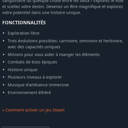
sanguinaire ou quelque chose entre les deux ? Explorez le vide
et scellez votre destin. Devenez un être magnifique et explorez
votre potentiel dans une histoire unique.
FONCTIONNALITÉS
Exploration libre
Trois évolutions possibles: carnivore, omnivore et herbivore,
avec des capacités uniques
Minions pour vous aider à manger les éléments
Combats de boss épiques
Histoire unique
Plusieurs niveaux à explorer
Musique d'ambiance immersive
Environnement éthéré
» Comment activer un jeu Steam