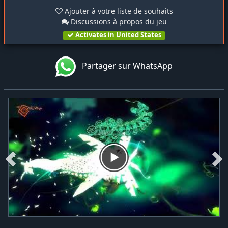
Ajouter à votre liste de souhaits
Discussions à propos du jeu
Activates in United States
Partager sur WhatsApp