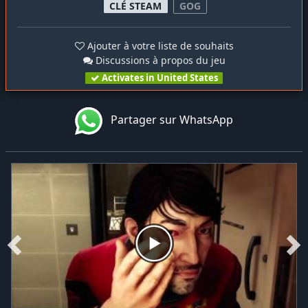
CLÉ STEAM
GOG
Ajouter à votre liste de souhaits
Discussions à propos du jeu
Activates in United States
Partager sur WhatsApp