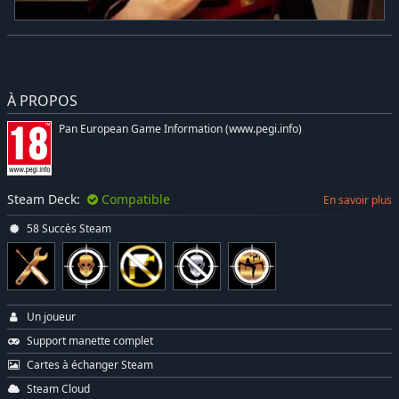
À PROPOS
Pan European Game Information (www.pegi.info)
Steam Deck:
Compatible
En savoir plus
58 Succès Steam
Un joueur
Support manette complet
Cartes à échanger Steam
Steam Cloud