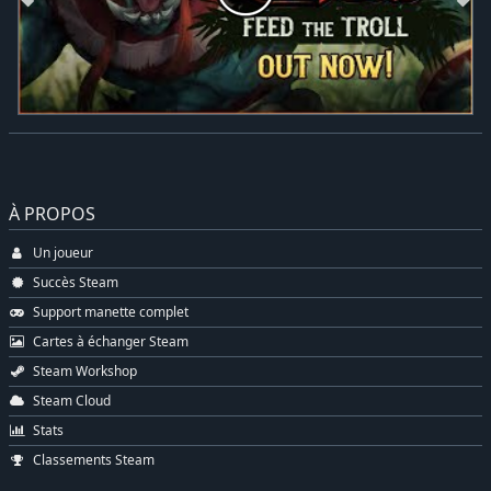
À PROPOS
Un joueur
Succès Steam
Support manette complet
Cartes à échanger Steam
Steam Workshop
Steam Cloud
Stats
Classements Steam