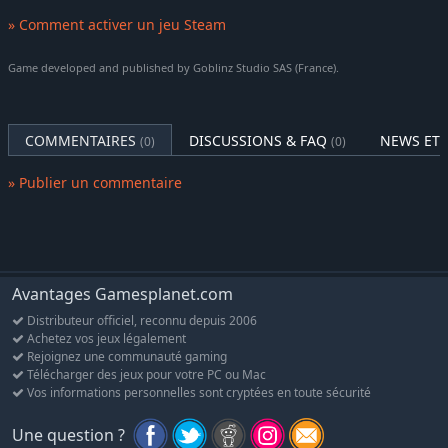
» Comment activer un jeu Steam
Game developed and published by Goblinz Studio SAS (France).
COMMENTAIRES
DISCUSSIONS & FAQ
NEWS ET 
(0)
(0)
» Publier un commentaire
Avantages Gamesplanet.com
Distributeur officiel, reconnu depuis 2006
Achetez vos jeux légalement
Rejoignez une communauté gaming
Télécharger des jeux pour votre PC ou Mac
Vos informations personnelles sont cryptées en toute sécurité
Une question ?