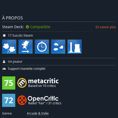
À PROPOS
Steam Deck:
Compatible
En savoir plus
17 Succès Steam
Un joueur
Support manette complet
75
Based on 10 critics
72
Rated "Fair" / 31 critics
Genre:
Arcade & Indie