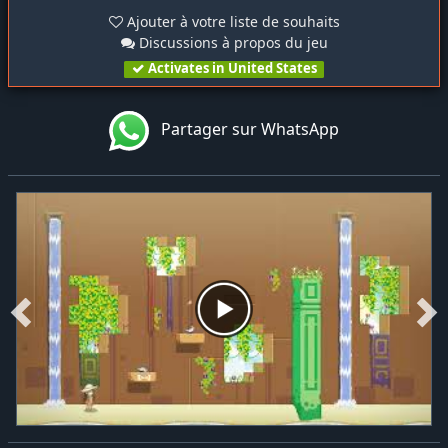
Ajouter à votre liste de souhaits
Discussions à propos du jeu
Activates in United States
Partager sur WhatsApp