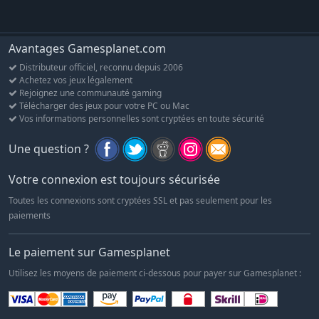
Avantages Gamesplanet.com
Distributeur officiel, reconnu depuis 2006
Achetez vos jeux légalement
Rejoignez une communauté gaming
Télécharger des jeux pour votre PC ou Mac
Vos informations personnelles sont cryptées en toute sécurité
Une question ?
Votre connexion est toujours sécurisée
Toutes les connexions sont cryptées SSL et pas seulement pour les
paiements
Le paiement sur Gamesplanet
Utilisez les moyens de paiement ci-dessous pour payer sur Gamesplanet :