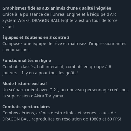
Graphismes fidèles aux animés d'une qualité inégalée
Grâce à la puissance de l'Unreal Engine et à l'équipe d'Arc
System Works, DRAGON BALL FighterZ est un tour de force
visuel
Équipes et Soutiens en 3 contre 3
Composez une équipe de rêve et maîtrisez d'impressionnantes
combinaisons.
Fonctionnalités en ligne
Combats classés, hall interactif, combats en groupe à 6
joueurs... Il y en a pour tous les goûts!
Mode histoire exclusif
Un scénario inédit avec C-21, un nouveau personnage créé sous
la supervision d'Akira Toriyama.
Combats spectaculaires
Combos aériens, arènes destructibles et scènes issues de
DRAGON BALL reproduites en résolution de 1080p et 60 FPS!