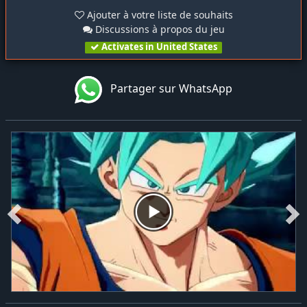
Ajouter à votre liste de souhaits
Discussions à propos du jeu
Activates in United States
Partager sur WhatsApp