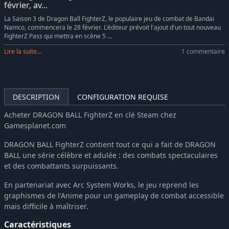
février, av...
La Saison 3 de Dragon Ball FighterZ, le populaire jeu de combat de Bandai
Namco, commencera le 28 février. L'éditeur prévoit l'ajout d'un tout nouveau
FighterZ Pass qui mettra en scène 5 ...
Lire la suite...
1 commentaire
DESCRIPTION
CONFIGURATION REQUISE
Acheter DRAGON BALL FighterZ en clé Steam chez
Gamesplanet.com
DRAGON BALL FighterZ contient tout ce qui a fait de DRAGON
BALL une série célèbre et adulée : des combats spectaculaires
et des combattants surpuissants.
En partenariat avec Arc System Works, le jeu reprend les
graphismes de l'Anime pour un gameplay de combat accessible
mais difficile à maîtriser.
Caractéristiques