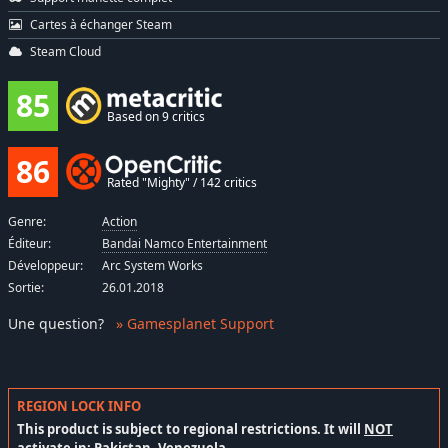
Cartes à échanger Steam
Steam Cloud
85
Based on 9 critics
86
Rated "Mighty" / 142 critics
Genre:
Action
Éditeur:
Bandai Namco Entertainment
Développeur:
Arc System Works
Sortie:
26.01.2018
Une question
?
» Gamesplanet Support
REGION LOCK INFO
This product is subject to regional restrictions. It will
NOT