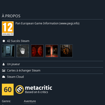
À PROPOS
Pan European Game Information (www.pegi.info)
42 Succès Steam
Un joueur
Cartes à échanger Steam
Steam Cloud
60
Based on 6 critics
Genre:
Aventure