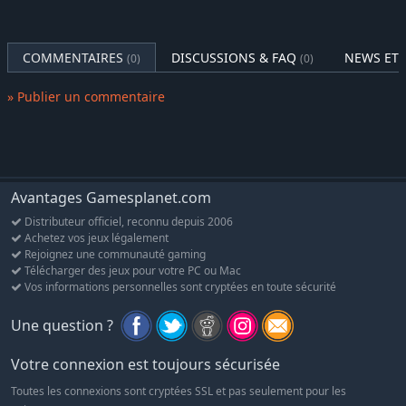
COMMENTAIRES
DISCUSSIONS & FAQ
NEWS ET 
(0)
(0)
» Publier un commentaire
Avantages Gamesplanet.com
Distributeur officiel, reconnu depuis 2006
Achetez vos jeux légalement
Rejoignez une communauté gaming
Télécharger des jeux pour votre PC ou Mac
Vos informations personnelles sont cryptées en toute sécurité
Une question ?
Votre connexion est toujours sécurisée
Toutes les connexions sont cryptées SSL et pas seulement pour les