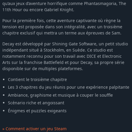
qu’aux jeux d’aventure horrifique comme Phantasmagoria, The
11th Hour ou encore Gabriel Knight.
Pour la première fois, cette aventure captivante où règne la
tension est proposée dans son intégralité, avec un troisième
chapitre exclusif qui mettra un terme aux épreuves de Sam.
Decay est développé par Shining Gate Software, un petit studio
indépendant situé à Stockholm, en Suède. Ce studio est
notamment reconnu pour son travail avec DICE et Electronic
Arts sur la franchise Battlefield et pour Decay, sa propre série
disponible sur de multiples plateformes.
Contient le troisième chapitre
Les 3 chapitres du jeu réunis pour une expérience palpitante
Ambiance, graphisme et musique à couper le souffle
Scénario riche et angoissant
Énigmes et puzzles exigeants
» Comment activer un jeu Steam