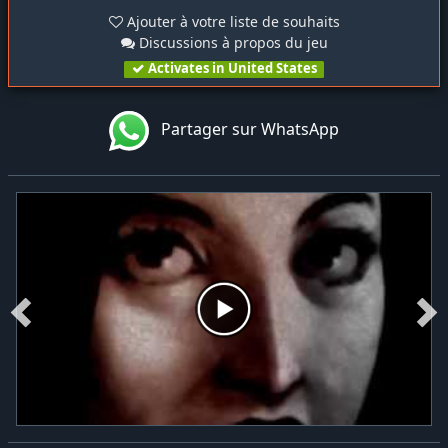
Ajouter à votre liste de souhaits
Discussions à propos du jeu
Activates in United States
Partager sur WhatsApp